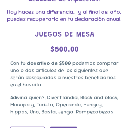
Hoy haces una diferencia… y al final del año,
puedes recuperarlo en tu declaración anual.
JUEGOS DE MESA
$
500.00
Con tu
donativo de $500
podemos comprar
uno o dos artículos de los siguientes que
serán obsequiados a nuestros beneficiarios
en el hospital.
Adivina quien?, Divertilandia, Block and block,
Monopoly, Turista, Operando, Hungry,
hippos, Uno, Basta, Jenga, Rompecabezas