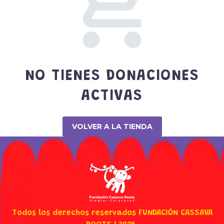
NO TIENES DONACIONES
ACTIVAS
VOLVER A LA TIENDA
Todos los derechos reservados FUNDACIÓN CASSAVA