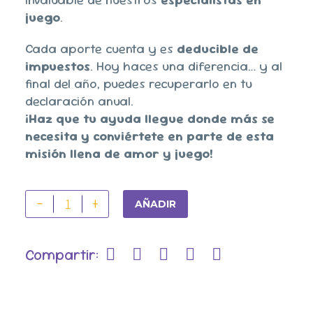
juego
.
Cada aporte cuenta y es
deducible de
impuestos
. Hoy haces una diferencia… y al
final del año, puedes recuperarlo en tu
declaración anual.
¡Haz que tu ayuda llegue donde más se
necesita y conviértete en parte de esta
misión llena de amor y juego!
-
+
AÑADIR
Compartir: