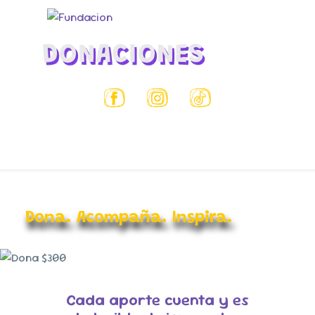
Dona. Acompaña. Inspira.
Cada aporte cuenta y es