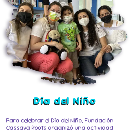
Día del Niño
Para celebrar el Día del Niño, Fundación
Cassava Roots organizó una actividad