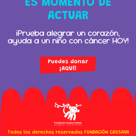
ES MOMENTO DE
ACTUAR
¡Prueba alegrar un corazón,
ayuda a un niño con cáncer
HOY
!
Todos los derechos reservados FUNDACIÓN CASSAVA