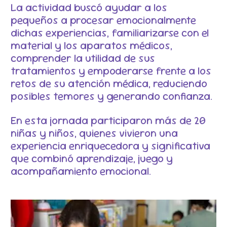
La actividad buscó ayudar a los
pequeños a procesar emocionalmente
dichas experiencias, familiarizarse con el
material y los aparatos médicos,
comprender la utilidad de sus
tratamientos y empoderarse frente a los
retos de su atención médica, reduciendo
posibles temores y generando confianza.
En esta jornada participaron más de 20
niñas y niños, quienes vivieron una
experiencia enriquecedora y significativa
que combinó aprendizaje, juego y
acompañamiento emocional.