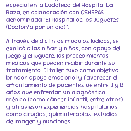
especial en la Ludoteca del Hospital La
Raza, en colaboración con CENEPAS,
denominada “El Hospital de los Juguetes
(Doctor/a por un día)”.
A través de distintos módulos lúdicos, se
explicó a las niñas y niños, con apoyo del
juego y el juguete, los procedimientos
médicos que pueden recibir durante su
tratamiento. El taller tuvo como objetivo
brindar apoyo emocional y favorecer el
afrontamiento de pacientes de entre 3 y 8
años que enfrentan un diagnóstico
médico (como cáncer infantil, entre otros)
y atraviesan experiencias hospitalarias
como cirugías, quimioterapias, estudios
de imagen y punciones.